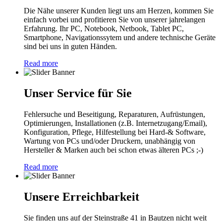
Die Nähe unserer Kunden liegt uns am Herzen, kommen Sie
einfach vorbei und profitieren Sie von unserer jahrelangen
Erfahrung. Ihr PC, Notebook, Netbook, Tablet PC,
Smartphone, Navigationssytem und andere technische Geräte
sind bei uns in guten Händen.
Read more
Unser Service für Sie
Fehlersuche und Beseitigung, Reparaturen, Aufrüstungen,
Optimierungen, Installationen (z.B. Internetzugang/Email),
Konfiguration, Pflege, Hilfestellung bei Hard-& Software,
Wartung von PCs und/oder Druckern, unabhängig von
Hersteller & Marken auch bei schon etwas älteren PCs ;-)
Read more
Unsere Erreichbarkeit
Sie finden uns auf der Steinstraße 41 in Bautzen nicht weit