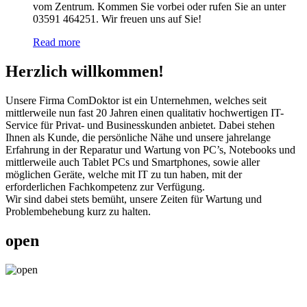
vom Zentrum. Kommen Sie vorbei oder rufen Sie an unter
03591 464251. Wir freuen uns auf Sie!
Read more
Herzlich willkommen!
Unsere Firma ComDoktor ist ein Unternehmen, welches seit
mittlerweile nun fast 20 Jahren einen qualitativ hochwertigen IT-
Service für Privat- und Businesskunden anbietet. Dabei stehen
Ihnen als Kunde, die persönliche Nähe und unsere jahrelange
Erfahrung in der Reparatur und Wartung von PC’s, Notebooks und
mittlerweile auch Tablet PCs und Smartphones, sowie aller
möglichen Geräte, welche mit IT zu tun haben, mit der
erforderlichen Fachkompetenz zur Verfügung.
Wir sind dabei stets bemüht, unsere Zeiten für Wartung und
Problembehebung kurz zu halten.
open