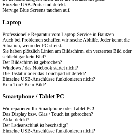
Einzelne USB-Ports sind defekt.
Nervige Blue Screens tauchen auf.
Laptop
Professionelle Reparatur vom Laptop-Service in Bautzen
Auch bei Problemen schaffen wir rasche Abhilfe. Jeder kennt die
Situation, wenn der PC streikt:
Sie haben plötzlich Linien am Bildschirm, ein verzerrtes Bild oder
schlicht gar kein Bild?
Der Bildschirm ist gebrochen?
Windows / das Notebook startet nicht?
Die Tastatur oder das Touchpad ist defekt?
Einzelne USB-Anschlüsse funktionieren nicht?
Kein Ton? Kein Bild?
Smartphone / Tablet PC
Wir reparieren Ihr Smartphone oder Tablet PC!
Das Display bzw. Glas / Touch ist gebrochen?
Akku defekt?
Der Ladeanschluß ist beschädigt?
Einzelne USB-Anschlüsse funktionieren nicht?