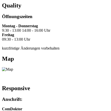
Quality
Öffnungszeiten
Montag - Donnerstag
9:30 - 13:00 14:00 - 16:00 Uhr
Freitag
09:30 - 13:00 Uhr
kurzfristige Änderungen vorbehalten
Map
Responsive
Anschrift:
ComDoktor