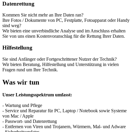
Datenrettung
Kommen Sie nicht mehr an Ihre Daten ran?
Ihre Fotos / Dokumente von PC, Festplatte, Fotoapparat oder Handy
sind weg?
Wir bieten eine unverbindliche Analyse und im Anschluss erhalten
Sie von uns einen Kostenvoranschlag für die Rettung Ihrer Daten.
Hilfestellung
Sie sind Anfänger oder Fortgeschrittener Nutzer der Technik?
Wir bieten Beratung, Hilfestellung und Unterstützung in vielen
Fragen rund um Ihre Technik.
Was wir tun
Unser Leistungsspektrum umfasst:
- Wartung und Pflege
- Service und Reparatur für PC, Laptop / Notebook sowie Systeme
von Mac / Apple
- Passwort- und Datenrettung
- Entfernen von Viren und Trojanern, Würmern, Mal- und Adware
- Sicherheitsupdates