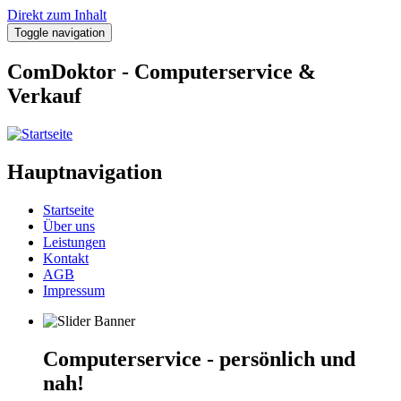
Direkt zum Inhalt
Toggle navigation
ComDoktor - Computerservice &
Verkauf
Hauptnavigation
Startseite
Über uns
Leistungen
Kontakt
AGB
Impressum
Computerservice - persönlich und
nah!