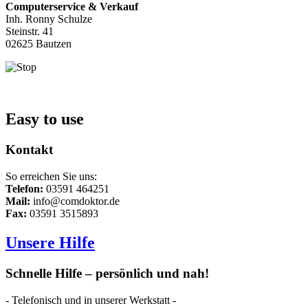
Computerservice & Verkauf
Inh. Ronny Schulze
Steinstr. 41
02625 Bautzen
Easy to use
Kontakt
So erreichen Sie uns:
Telefon:
03591 464251
Mail:
info@comdoktor.de
Fax:
03591 3515893
Unsere Hilfe
Schnelle Hilfe – persönlich und nah!
- Telefonisch und in unserer Werkstatt -