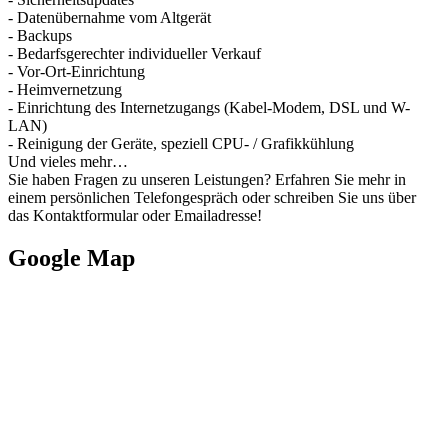
- Datenübernahme vom Altgerät
- Backups
- Bedarfsgerechter individueller Verkauf
- Vor-Ort-Einrichtung
- Heimvernetzung
- Einrichtung des Internetzugangs (Kabel-Modem, DSL und W-
LAN)
- Reinigung der Geräte, speziell CPU- / Grafikkühlung
Und vieles mehr…
Sie haben Fragen zu unseren Leistungen? Erfahren Sie mehr in
einem persönlichen Telefongespräch oder schreiben Sie uns über
das Kontaktformular oder Emailadresse!
Google Map