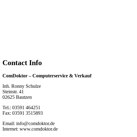
Contact Info
ComDoktor – Computerservice & Verkauf
Inh. Ronny Schulze
Steinstr. 41
02625 Bautzen
Tel.: 03591 464251
Fax: 03591 3515893
Email: info@comdoktor.de
Internet: www.comdoktor.de